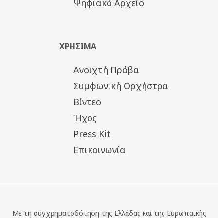
Ψηφιακό Αρχείο
ΧΡΗΣΙΜΑ
Ανοιχτή Πρόβα
Συμφωνική Ορχήστρα
Βίντεο
Ήχος
Press Kit
Επικοινωνία
Με τη συγχρηματοδότηση της Ελλάδας και της Ευρωπαϊκής