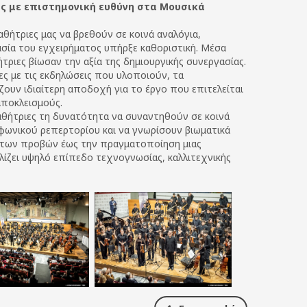
ής με επιστημονική ευθύνη στα Μουσικά
μαθήτριες μας να βρεθούν σε κοινά αναλόγια,
σία του εγχειρήματος υπήρξε καθοριστική. Μέσα
ήτριες βίωσαν την αξία της δημιουργικής συνεργασίας.
ς με τις εκδηλώσεις που υλοποιούν, τα
ίζουν ιδιαίτερη αποδοχή για το έργο που επιτελείται
αποκλεισμούς.
αθήτριες τη δυνατότητα να συναντηθούν σε κοινά
φωνικού ρεπερτορίου και να γνωρίσουν βιωματικά
α των προβών έως την πραγματοποίηση μιας
ίζει υψηλό επίπεδο τεχνογνωσίας, καλλιτεχνικής