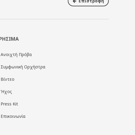
Επιστροφή
ΡΗΣΙΜΑ
Ανοιχτή Πρόβα
Συμφωνική Ορχήστρα
Βίντεο
Ήχος
Press Kit
Επικοινωνία