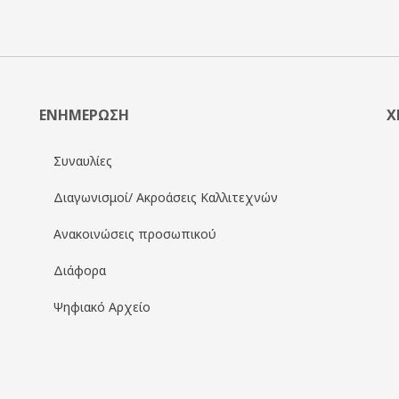
ΕΝΗΜΕΡΩΣΗ
Χ
Συναυλίες
Διαγωνισμοί/ Ακροάσεις Καλλιτεχνών
Ανακοινώσεις προσωπικού
Διάφορα
Ψηφιακό Αρχείο