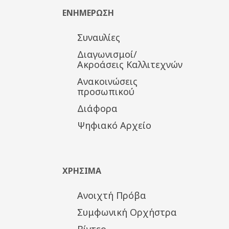
ΕΝΗΜΕΡΩΣΗ
Συναυλίες
Διαγωνισμοί/
Ακροάσεις Καλλιτεχνών
Ανακοινώσεις
προσωπικού
Διάφορα
Ψηφιακό Αρχείο
ΧΡΗΣΙΜΑ
Ανοιχτή Πρόβα
Συμφωνική Ορχήστρα