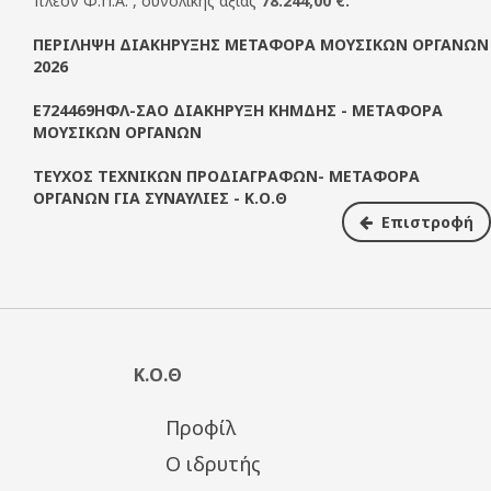
πλέον Φ.Π.Α. , συνολικής αξίας
78.244,00 €.
ΠΕΡΙΛΗΨΗ ΔΙΑΚΗΡΥΞΗΣ ΜΕΤΑΦΟΡΑ ΜΟΥΣΙΚΩΝ ΟΡΓΑΝΩΝ
2026
Ε724469ΗΦΛ-ΣΑΟ ΔΙΑΚΗΡΥΞΗ ΚΗΜΔΗΣ - ΜΕΤΑΦΟΡΑ
ΜΟΥΣΙΚΩΝ ΟΡΓΑΝΩΝ
ΤΕΥΧΟΣ ΤΕΧΝΙΚΩΝ ΠΡΟΔΙΑΓΡΑΦΩΝ- ΜΕΤΑΦΟΡΑ
ΟΡΓΑΝΩΝ ΓΙΑ ΣΥΝΑΥΛΙΕΣ - Κ.Ο.Θ
Επιστροφή
Κ.Ο.Θ
Προφίλ
Ο ιδρυτής