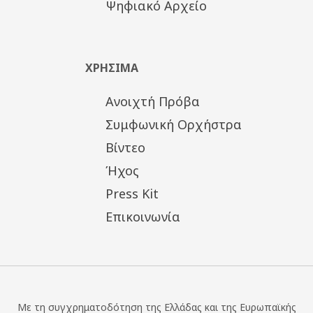
Ψηφιακό Αρχείο
ΧΡΗΣΙΜΑ
Ανοιχτή Πρόβα
Συμφωνική Ορχήστρα
Βίντεο
Ήχος
Press Kit
Επικοινωνία
Με τη συγχρηματοδότηση της Ελλάδας και της Ευρωπαϊκής