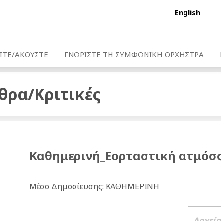
English
ΙΤΕ/ΑΚΟΥΣΤΕ
ΓΝΩΡΙΣΤΕ ΤΗ ΣΥΜΦΩΝΙΚΗ ΟΡΧΗΣΤΡΑ
θρα/Κριτικές
Καθημερινή_Εορταστική ατμόσ
Μέσο Δημοσίευσης: ΚΑΘΗΜΕΡΙΝΗ
Αρχεία