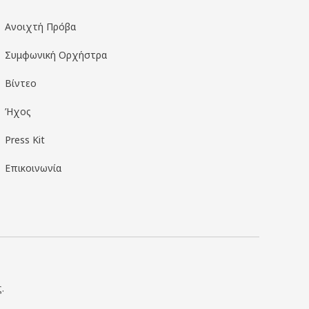
Ανοιχτή Πρόβα
Συμφωνική Ορχήστρα
Βίντεο
Ήχος
Press Kit
Επικοινωνία
.