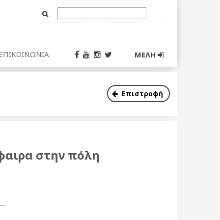
Text
Input
ΕΠΙΚΟΙΝΩΝΙΑ
ΜΕΛΗ
Επιστροφή
φαιρα στην πόλη