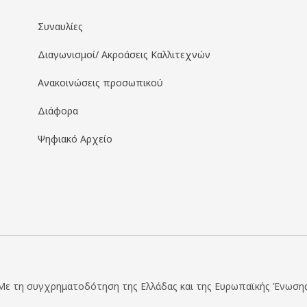
Συναυλίες
Διαγωνισμοί/ Ακροάσεις Καλλιτεχνών
Ανακοινώσεις προσωπικού
Διάφορα
Ψηφιακό Αρχείο
Με τη συγχρηματοδότηση της Ελλάδας και της Ευρωπαϊκής Ένωσης