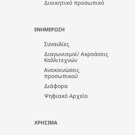
Διοικητικό προσωπικό
ΕΝΗΜΕΡΩΣΗ
Συναυλίες
Διαγωνισμοί/ Ακροάσεις
Καλλιτεχνών
Ανακοινώσεις
προσωπικού
Διάφορα
Ψηφιακό Αρχείο
ΧΡΗΣΙΜΑ