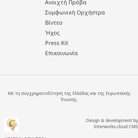
Ανοιχτή Πρόβα
Συμφωνική Ορχήστρα
Βίντεο
Ήχος
Press Kit
Επικοινωνία
Με τη συγχρηματοδότηση της Ελλάδας και της Ευρωπαϊκής
Ένωσης.
Design & development by
Interworks.cloud CMS