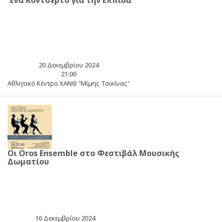
Ένα Κοντσέρτο για την Ελπίδα
20 Δεκεμβρίου 2024
21:00
Αθλητικό Κέντρο ΧΑΝΘ "Μίμης Τσικίνας"
Οι Oros Ensemble στο Φεστιβάλ Μουσικής
Δωματίου
16 Δεκεμβρίου 2024