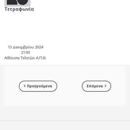
Τετραφωνία
13 Δεκεμβρίου 2024
21:00
Αίθουσα Τελετών Α.Π.Θ.
Προηγούμενα
Επόμενα