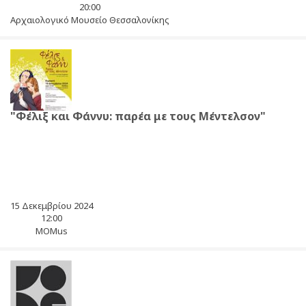
20:00
Αρχαιολογικό Μουσείο Θεσσαλονίκης
"Φέλιξ και Φάννυ: παρέα με τους Μέντελσον"
15 Δεκεμβρίου 2024
12:00
MOMus