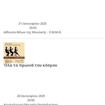
31 Ιανουαρίου 2025
20:30
Αίθουσα Φίλων της Μουσικής - Ο.Μ.Μ.Θ.
Όλα τα πρωινά του κόσμου
20 Ιανουαρίου 2025
20:00
Αρχαιολογικό Μουσείο Θεσσαλονίκης