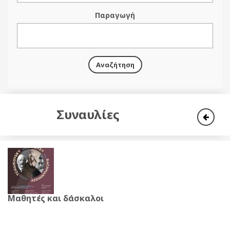
Παραγωγή
Αναζήτηση
Συναυλίες
Μαθητές και δάσκαλοι