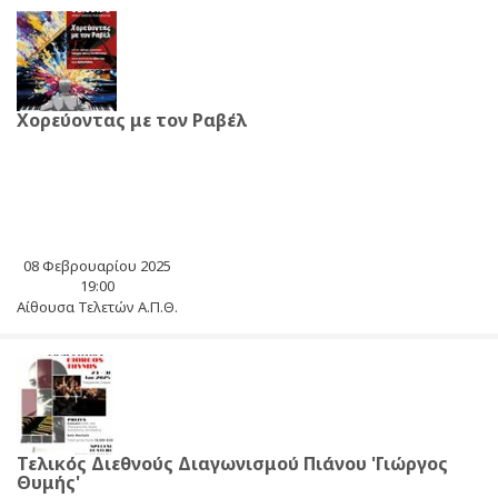
Χορεύοντας με τον Ραβέλ
08 Φεβρουαρίου 2025
19:00
Αίθουσα Τελετών Α.Π.Θ.
Τελικός Διεθνούς Διαγωνισμού Πιάνου 'Γιώργος
Θυμής'