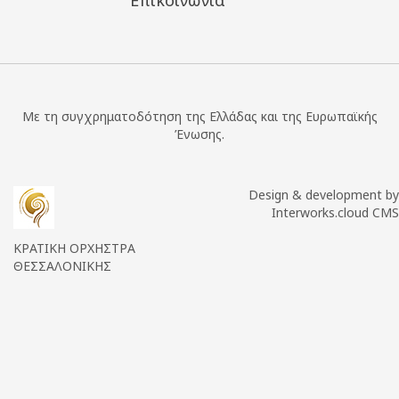
Με τη συγχρηματοδότηση της Ελλάδας και της Ευρωπαϊκής
Ένωσης.
Design & development by
Interworks.cloud CMS
ΚΡΑΤΙΚΗ ΟΡΧΗΣΤΡΑ
ΘΕΣΣΑΛΟΝΙΚΗΣ