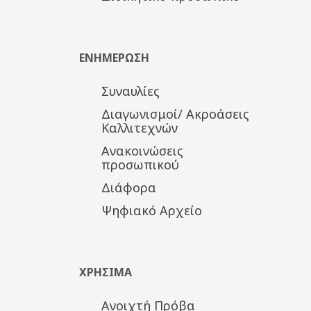
ΕΝΗΜΕΡΩΣΗ
Συναυλίες
Διαγωνισμοί/ Ακροάσεις
Καλλιτεχνών
Ανακοινώσεις
προσωπικού
Διάφορα
Ψηφιακό Αρχείο
ΧΡΗΣΙΜΑ
Ανοιχτή Πρόβα