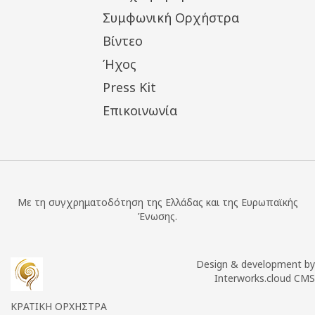
Συμφωνική Ορχήστρα
Βίντεο
Ήχος
Press Kit
Επικοινωνία
Με τη συγχρηματοδότηση της Ελλάδας και της Ευρωπαϊκής
Ένωσης.
Design & development by
Interworks.cloud CMS
ΚΡΑΤΙΚΗ ΟΡΧΗΣΤΡΑ