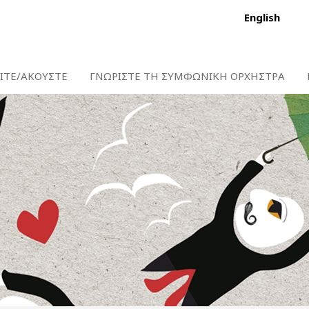
English
ΙΤΕ/ΑΚΟΥΣΤΕ
ΓΝΩΡΙΣΤΕ ΤΗ ΣΥΜΦΩΝΙΚΗ ΟΡΧΗΣΤΡΑ