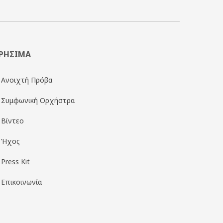
ΡΗΣΙΜΑ
Ανοιχτή Πρόβα
Συμφωνική Ορχήστρα
Βίντεο
Ήχος
Press Kit
Επικοινωνία