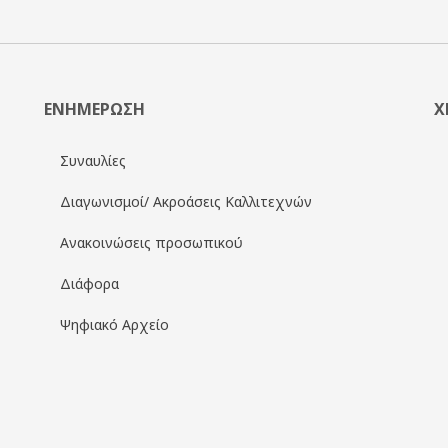
ΕΝΗΜΕΡΩΣΗ
Χ
Συναυλίες
Διαγωνισμοί/ Ακροάσεις Καλλιτεχνών
Ανακοινώσεις προσωπικού
Διάφορα
Ψηφιακό Αρχείο