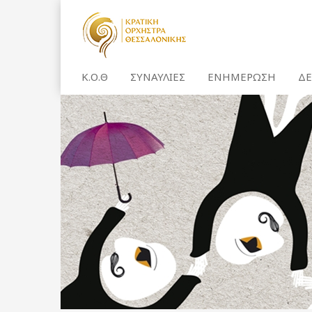
Κ.Ο.Θ
ΣΥΝΑΥΛΙΕΣ
ΕΝΗΜΕΡΩΣΗ
ΔΕ