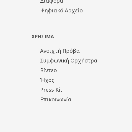
Διάφορα
Ψηφιακό Αρχείο
ΧΡΗΣΙΜΑ
Ανοιχτή Πρόβα
Συμφωνική Ορχήστρα
Βίντεο
Ήχος
Press Kit
Επικοινωνία