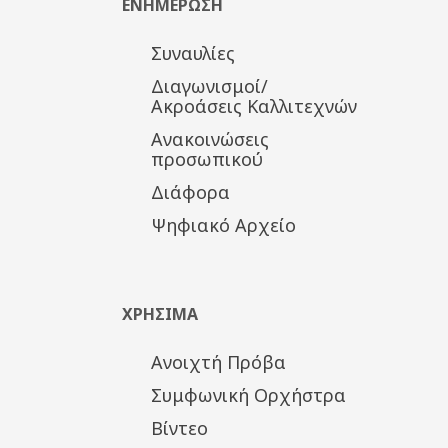
ΕΝΗΜΕΡΩΣΗ
Συναυλίες
Διαγωνισμοί/
Ακροάσεις Καλλιτεχνών
Ανακοινώσεις
προσωπικού
Διάφορα
Ψηφιακό Αρχείο
ΧΡΗΣΙΜΑ
Ανοιχτή Πρόβα
Συμφωνική Ορχήστρα
Βίντεο