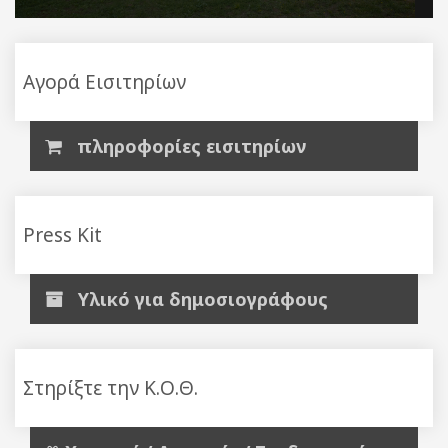
Αγορά Εισιτηρίων
πληροφορίες εισιτηρίων
Press Kit
Υλικό για δημοσιογράφους
Στηρίξτε την Κ.Ο.Θ.