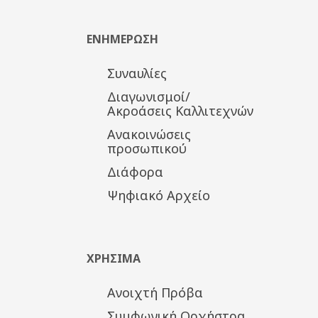
ΕΝΗΜΕΡΩΣΗ
Συναυλίες
Διαγωνισμοί/
Ακροάσεις Καλλιτεχνών
Ανακοινώσεις
προσωπικού
Διάφορα
Ψηφιακό Αρχείο
ΧΡΗΣΙΜΑ
Ανοιχτή Πρόβα
Συμφωνική Ορχήστρα