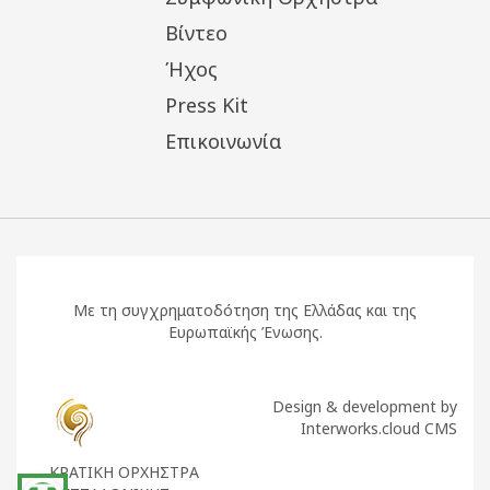
Βίντεο
Ήχος
Press Kit
Επικοινωνία
Με τη συγχρηματοδότηση της Ελλάδας και της
Ευρωπαϊκής Ένωσης.
Design & development by
Interworks.cloud CMS
ΚΡΑΤΙΚΗ ΟΡΧΗΣΤΡΑ