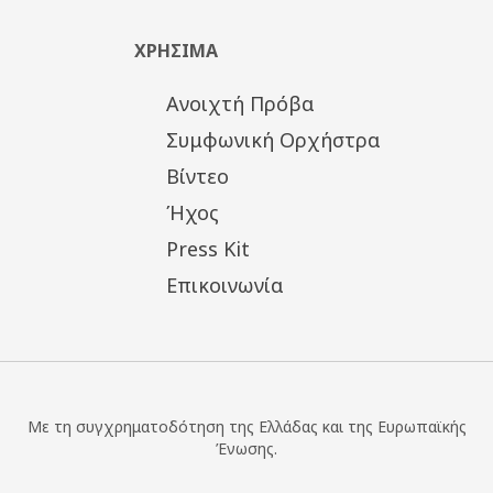
ΧΡΗΣΙΜΑ
Ανοιχτή Πρόβα
Συμφωνική Ορχήστρα
Βίντεο
Ήχος
Press Kit
Επικοινωνία
Με τη συγχρηματοδότηση της Ελλάδας και της Ευρωπαϊκής
Ένωσης.