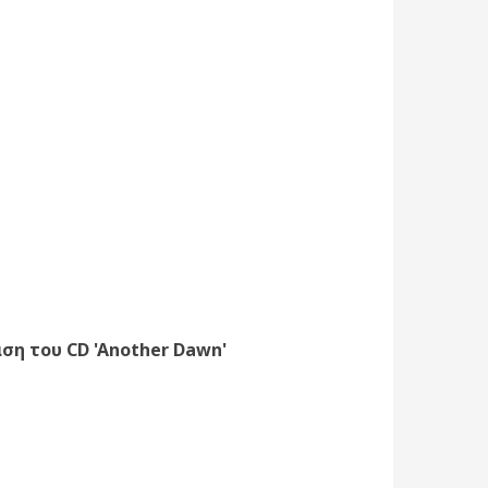
ση του CD 'Another Dawn'