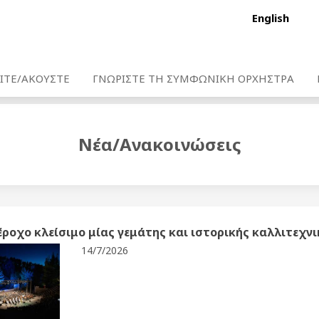
English
ΙΤΕ/ΑΚΟΥΣΤΕ
ΓΝΩΡΙΣΤΕ ΤΗ ΣΥΜΦΩΝΙΚΗ ΟΡΧΗΣΤΡΑ
Νέα/Ανακοινώσεις
ροχο κλείσιμο μίας γεμάτης και ιστορικής καλλιτεχν
14/7/2026