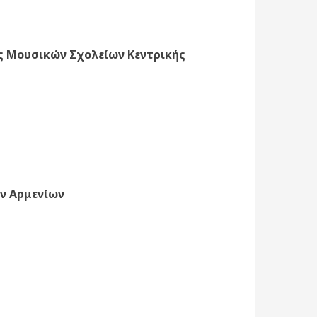
 Μουσικών Σχολείων Κεντρικής
ων Αρμενίων