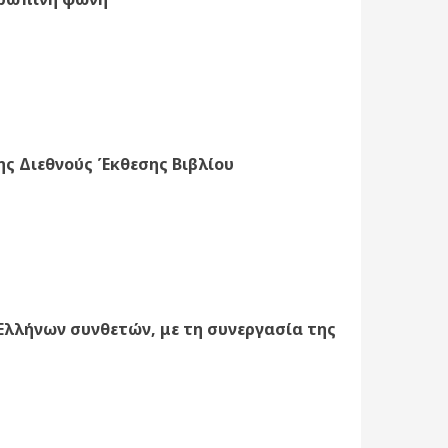
ς Διεθνούς Έκθεσης Βιβλίου
Ελλήνων συνθετών, με τη συνεργασία της