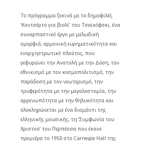
Το πρόγραμμα ξεκινά με το δημοφιλές
‘Κοντσέρτο για βιολί’ του Τσαϊκόφσκι, ένα
συναρπαστικό έργο με μελωδική
ομορφιά, αρμονική ευρηματικότητα και
ενορχηστρωτικό πλούτος, που
γεφυρώνει την Ανατολή με την Δύση, τον
εθνικισμό με τον κοσμοπολιτισμό, την
παράδοση με τον νεωτερισμό, την
τρυφερότητα με την μεγαλοστομία, την
αρρενωπότητα με την θηλυκότητα και
ολοκληρώνεται με ένα διαμάντι της
ελληνικής μουσικής, τη ‘Συμφωνία του
Χριστού’ του Περπέσσα που έκανε
πρεμιέρα το 1950 στο Carnegie Hall της