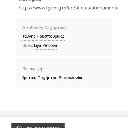
https://www.fge.org.ro/en/biletesiabonamente
Διεύθυνση Ορχήστρας:
Γιάννης Πουσπουρίκας
Βιολί:
Liya Petrova
Παραγωγή:
Κρατική Ορχήστρα Θεσσαλονίκης