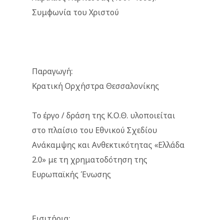
Συμφωνία του Χριστού
Παραγωγή:
Κρατική Ορχήστρα Θεσσαλονίκης
Το έργο / δράση της Κ.Ο.Θ. υλοποιείται
στο πλαίσιο του Εθνικού Σχεδίου
Ανάκαμψης και Ανθεκτικότητας «Ελλάδα
2.0» με τη χρηματοδότηση της
Ευρωπαϊκής Ένωσης
Εισιτήρια: