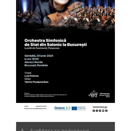
Διαβάστε το πρόγραμμα