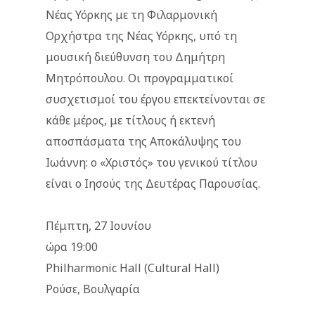
Νέας Υόρκης με τη Φιλαρμονική
Ορχήστρα της Νέας Υόρκης, υπό τη
μουσική διεύθυνση του Δημήτρη
Μητρόπουλου. Οι προγραμματικοί
συσχετισμοί του έργου επεκτείνονται σε
κάθε μέρος, με τίτλους ή εκτενή
αποσπάσματα της Αποκάλυψης του
Ιωάννη: o «Χριστός» του γενικού τίτλου
είναι ο Ιησούς της Δευτέρας Παρουσίας.
Πέμπτη, 27 Ιουνίου
ώρα 19:00
Philharmonic Hall (Cultural Hall)
Ρούσε, Βουλγαρία