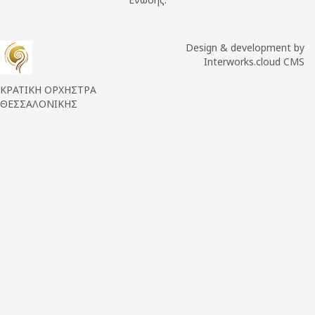
Design & development by
Interworks.cloud CMS
ΚΡΑΤΙΚΗ ΟΡΧΗΣΤΡΑ
ΘΕΣΣΑΛΟΝΙΚΗΣ