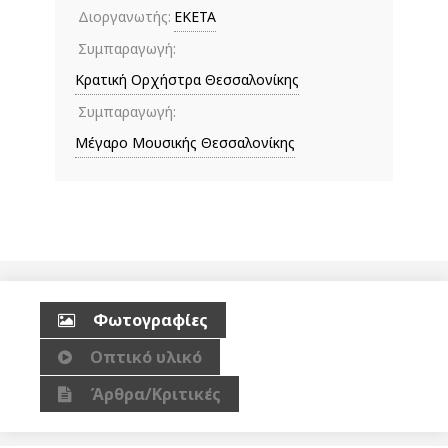
Διοργανωτής:
ΕΚΕΤΑ
Συμπαραγωγή:
Κρατική Ορχήστρα Θεσσαλονίκης
Συμπαραγωγή:
Μέγαρο Μουσικής Θεσσαλονίκης
Φωτογραφίες
Οπτικό υλικό
Άρθρα/Κριτικές