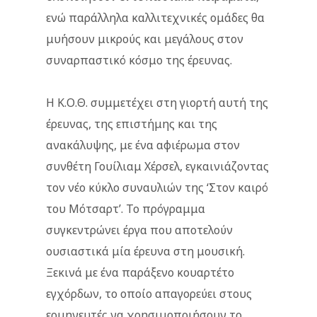
ενώ παράλληλα καλλιτεχνικές ομάδες θα
μυήσουν μικρούς και μεγάλους στον
συναρπαστικό κόσμο της έρευνας.
Η Κ.Ο.Θ. συμμετέχει στη γιορτή αυτή της
έρευνας, της επιστήμης και της
ανακάλυψης, με ένα αφιέρωμα στον
συνθέτη Γουίλιαμ Χέρσελ, εγκαινιάζοντας
τον νέο κύκλο συναυλιών της ‘Στον καιρό
του Μότσαρτ’. Το πρόγραμμα
συγκεντρώνει έργα που αποτελούν
ουσιαστικά μία έρευνα στη μουσική.
Ξεκινά με ένα παράξενο κουαρτέτο
εγχόρδων, το οποίο απαγορεύει στους
ερμηνευτές να χρησιμοποιήσουν το