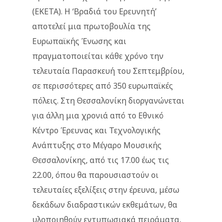
(ΕΚΕΤΑ). Η ‘Βραδιά του Ερευνητή’
αποτελεί μια πρωτοβουλία της
Ευρωπαϊκής Ένωσης και
πραγματοποιείται κάθε χρόνο την
τελευταία Παρασκευή του Σεπτεμβρίου,
σε περισσότερες από 350 ευρωπαϊκές
πόλεις. Στη Θεσσαλονίκη διοργανώνεται
για άλλη μια χρονιά από το Εθνικό
Κέντρο Έρευνας και Τεχνολογικής
Ανάπτυξης στο Μέγαρο Μουσικής
Θεσσαλονίκης, από τις 17.00 έως τις
22.00, όπου θα παρουσιαστούν οι
τελευταίες εξελίξεις στην έρευνα, μέσω
δεκάδων διαδραστικών εκθεμάτων, θα
υλοποιηθούν εντυπωσιακά πειράματα,