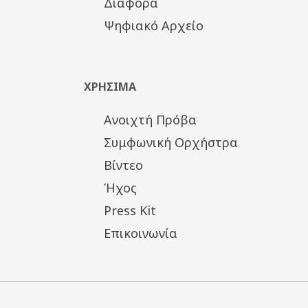
Διάφορα
Ψηφιακό Αρχείο
ΧΡΗΣΙΜΑ
Ανοιχτή Πρόβα
Συμφωνική Ορχήστρα
Βίντεο
Ήχος
Press Kit
Επικοινωνία