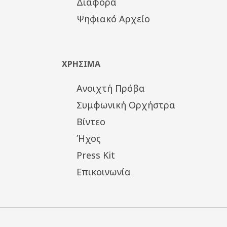
Διάφορα
Ψηφιακό Αρχείο
ΧΡΗΣΙΜΑ
Ανοιχτή Πρόβα
Συμφωνική Ορχήστρα
Βίντεο
Ήχος
Press Kit
Επικοινωνία