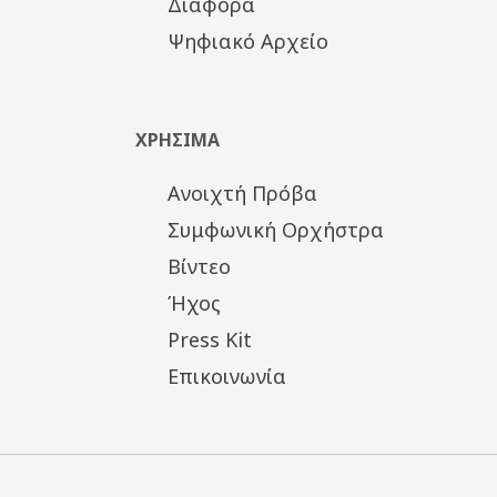
Διάφορα
Ψηφιακό Αρχείο
ΧΡΗΣΙΜΑ
Ανοιχτή Πρόβα
Συμφωνική Ορχήστρα
Βίντεο
Ήχος
Press Kit
Επικοινωνία