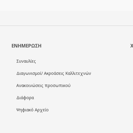
ΕΝΗΜΕΡΩΣΗ
Συναυλίες
Διαγωνισμοί/ Ακροάσεις Καλλιτεχνών
Ανακοινώσεις προσωπικού
Διάφορα
Ψηφιακό Αρχείο