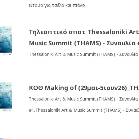
Ντούο για τσέλο και πιάνο
Τηλεοπτικό σποτ_Thessaloniki Art
Music Summit (THAMS) - Συναυλία 
Thessaloniki Art & Music Summit (THAMS) - Συναυλία
ΚΟΘ Making of (29μαι-5ιουν26)_T
Thessaloniki Art & Music Summit (THAMS) - Συναυλία
#1,Thessaloniki Art & Music Summit (THAMS) - Συναυ