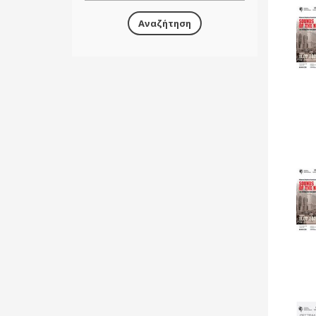
Αναζήτηση