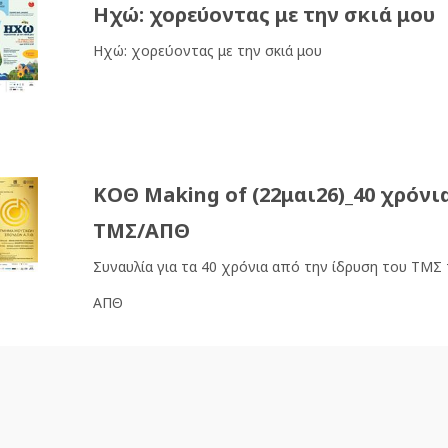
Ηχώ: χορεύοντας με την σκιά μου
Ηχώ: χορεύοντας με την σκιά μου
ΚΟΘ Making of (22μαι26)_40 χρόνι
ΤΜΣ/ΑΠΘ
Συναυλία για τα 40 χρόνια από την ίδρυση του ΤΜΣ
ΑΠΘ