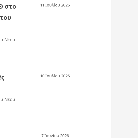
Θ στο
11 Ιουλίου 2026
 του
ου Νέου
ές
10 Ιουλίου 2026
ου Νέου
7 Ιουνίου 2026