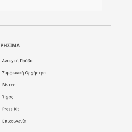
ΧΡΗΣΙΜΑ
Ανοιχτή Πρόβα
Συμφωνική Ορχήστρα
Βίντεο
Ήχος
Press Kit
Επικοινωνία