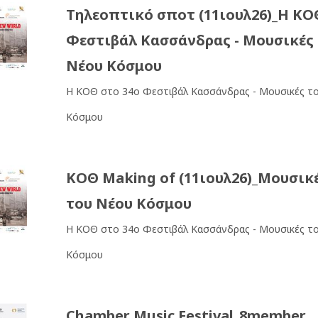
Τηλεοπτικό σποτ (11ιουλ26)_Η ΚΟ
Φεστιβάλ Κασσάνδρας - Μουσικές
Νέου Κόσμου
Η ΚΟΘ στο 34o Φεστιβάλ Κασσάνδρας - Μουσικές τ
Κόσμου
ΚΟΘ Making of (11ιουλ26)_Μουσικ
του Νέου Κόσμου
Η ΚΟΘ στο 34o Φεστιβάλ Κασσάνδρας - Μουσικές τ
Κόσμου
Chamber Music Festival_8member