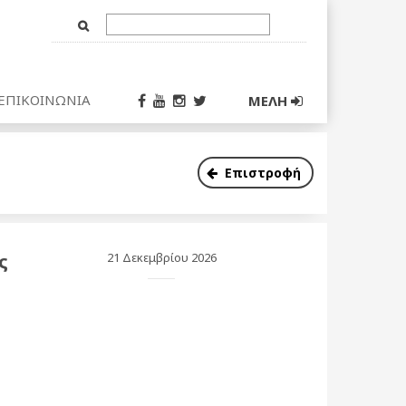
Text
Input
ΕΠΙΚΟΙΝΩΝΙΑ
ΜΕΛΗ
Επιστροφή
ς
21 Δεκεμβρίου 2026