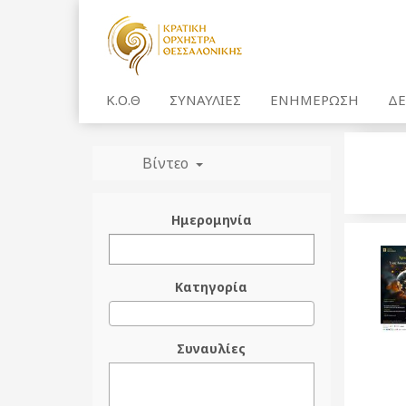
Κ.Ο.Θ
ΣΥΝΑΥΛΙΕΣ
ΕΝΗΜΕΡΩΣΗ
ΔΕ
Βίντεο
Ημερομηνία
Κατηγορία
Συναυλίες