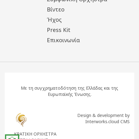
Βίντεο
Ήχος
Press Kit
Επικοινωνία
Με τη συγχρηματοδότηση της Ελλάδας και της
Ευρωπαϊκής Ένωσης.
Design & development by
Interworks.cloud CMS
ΚΡΑΤΙΚΗ ΟΡΧΗΣΤΡΑ