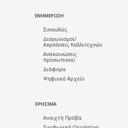
ΕΝΗΜΕΡΩΣΗ
Συναυλίες
Διαγωνισμοί/
Ακροάσεις Καλλιτεχνών
Ανακοινώσεις
προσωπικού
Διάφορα
Ψηφιακό Αρχείο
ΧΡΗΣΙΜΑ
Ανοιχτή Πρόβα
Συμφωνική Ορχήστρα