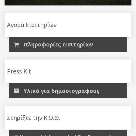
Αγορά Εισιτηρίων
πληροφορίες εισιτηρίων
Press Kit
Υλικό για δημοσιογράφους
Στηρίξτε την Κ.Ο.Θ.