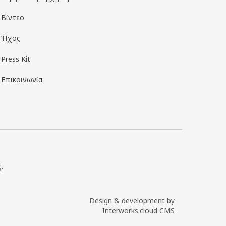
Βίντεο
Ήχος
Press Kit
Επικοινωνία
.
Design & development by
Interworks.cloud CMS