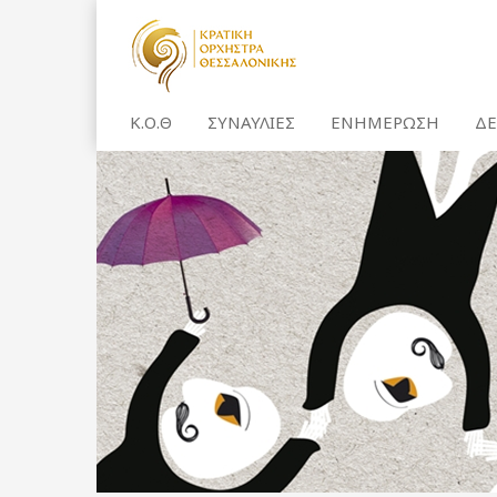
Κ.Ο.Θ
ΣΥΝΑΥΛΙΕΣ
ΕΝΗΜΕΡΩΣΗ
ΔΕ