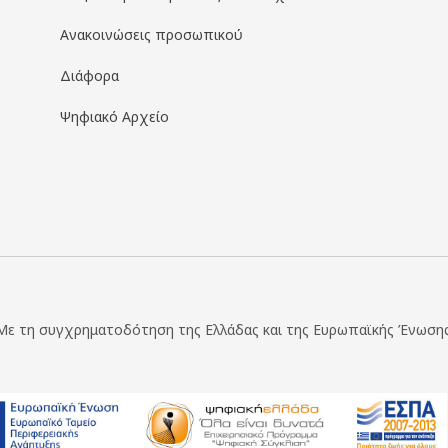
Ανακοινώσεις προσωπικού
Διάφορα
Ψηφιακό Αρχείο
Με τη συγχρηματοδότηση της Ελλάδας και της Ευρωπαϊκής Ένωσης