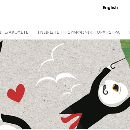
English
ΙΤΕ/ΑΚΟΥΣΤΕ
ΓΝΩΡΙΣΤΕ ΤΗ ΣΥΜΦΩΝΙΚΗ ΟΡΧΗΣΤΡΑ